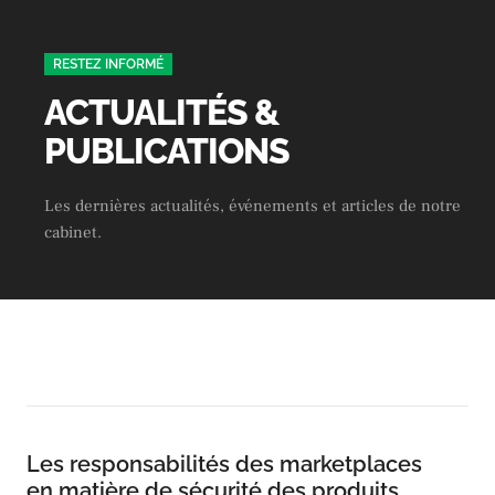
RESTEZ INFORMÉ
ACTUALITÉS &
PUBLICATIONS
Les dernières actualités, événements et articles de notre
cabinet.
Les responsabilités des marketplaces
en matière de sécurité des produits