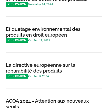
November 14, 2024
PUBLICATION
Etiquetage environnemental des
produits en droit européen
October 11, 2024
PUBLICATION
La directive européenne sur la
réparabilité des produits
October 8, 2024
PUBLICATION
AGOA 2024 - Attention aux nouveaux
seuils